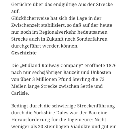
Gerüchte über das endgültige Aus der Strecke
auf.
Glücklicherweise hat sich die Lage in der
Zwischenzeit stabilisiert, so daß auf der heute
nur noch im Regionalverkehr bedeutsamen
Strecke auch in Zukunft noch Sonderfahren
durchgeführt werden können.
Geschichte
Die „Midland Railway Company“ eröffnete 1876
nach nur sechsjähriger Bauzeit und Unkosten
von über 3 Millionen Pfund Sterling die 73
Meilen lange Strecke zwischen Settle und
Carlisle.
Bedingt durch die schwierige Streckenführung
durch die Yorkshire Dales war der Bau eine
Herausforderung für die Ingenieure: Nicht
weniger als 20 Steinbogen-Viadukte und gut ein