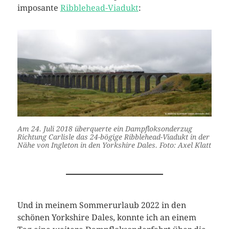
imposante
Ribblehead-Viadukt
:
Am 24. Juli 2018 überquerte ein Dampfloksonderzug
Richtung Carlisle das 24-bögige Ribblehead-Viadukt in der
Nähe von Ingleton in den Yorkshire Dales. Foto: Axel Klatt
Und in meinem Sommerurlaub 2022 in den
schönen Yorkshire Dales, konnte ich an einem