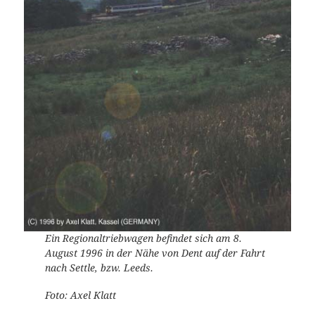
Ein Regionaltriebwagen befindet sich am 8.
August 1996 in der Nähe von Dent auf der Fahrt
nach Settle, bzw. Leeds.
Foto: Axel Klatt