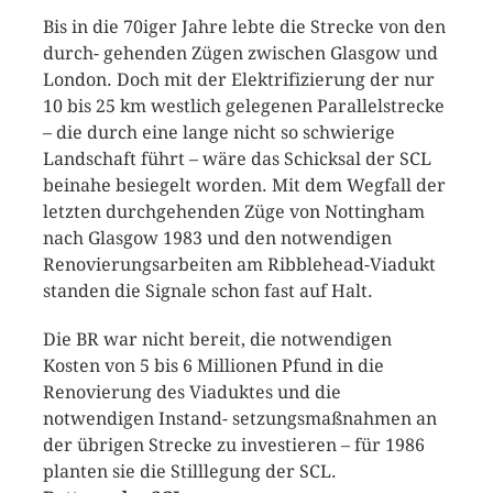
Bis in die 70iger Jahre lebte die Strecke von den
durch- gehenden Zügen zwischen Glasgow und
London. Doch mit der Elektrifizierung der nur
10 bis 25 km westlich gelegenen Parallelstrecke
– die durch eine lange nicht so schwierige
Landschaft führt – wäre das Schicksal der SCL
beinahe besiegelt worden. Mit dem Wegfall der
letzten durchgehenden Züge von Nottingham
nach Glasgow 1983 und den notwendigen
Renovierungsarbeiten am Ribblehead-Viadukt
standen die Signale schon fast auf Halt.
Die BR war nicht bereit, die notwendigen
Kosten von 5 bis 6 Millionen Pfund in die
Renovierung des Viaduktes und die
notwendigen Instand- setzungsmaßnahmen an
der übrigen Strecke zu investieren – für 1986
planten sie die Stilllegung der SCL.