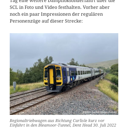
Tag eine weitere Dampfloksonderfahrt über die
SCL in Foto und Video festhalten. Vorher aber
noch ein paar Impressionen der regulären
Personenzüge auf dieser Strecke:
Regionaltriebwagen aus Richtung Carlisle kurz vor
Einfahrt in den Bleamoor-Tunnel, Dent Head 30. Juli 2022