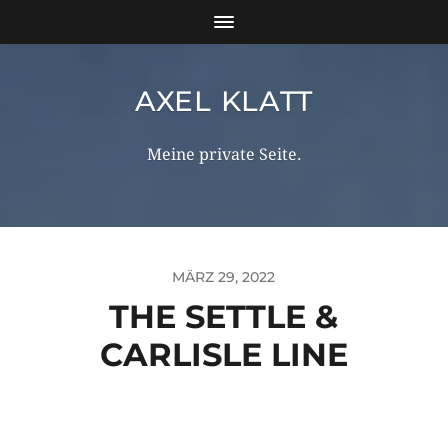
AXEL KLATT
Meine private Seite.
MÄRZ 29, 2022
THE SETTLE &
CARLISLE LINE