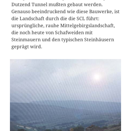
Dutzend Tunnel mußten gebaut werden.
Genauso beeindruckend wie diese Bauwerke, ist
die Landschaft durch die die SCL führt:
ursprüngliche, rauhe Mittelgebirgslandschaft,
die noch heute von Schafweiden mit
Steinmauern und den typischen Steinhäusern
geprägt wird.