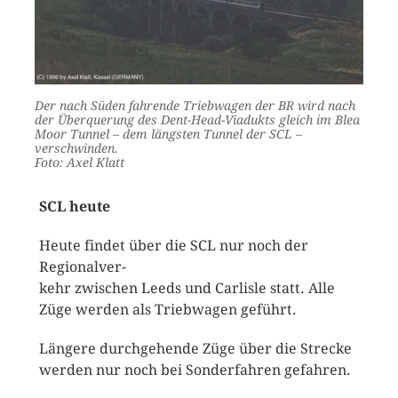
Der nach Süden fahrende Triebwagen der BR wird nach
der Überquerung des Dent-Head-Viadukts gleich im Blea
Moor Tunnel – dem längsten Tunnel der SCL –
verschwinden.
Foto: Axel Klatt
SCL heute
Heute findet über die SCL nur noch der
Regionalver-
kehr zwischen Leeds und Carlisle statt. Alle
Züge werden als Triebwagen geführt.
Längere durchgehende Züge über die Strecke
werden nur noch bei Sonderfahren gefahren.