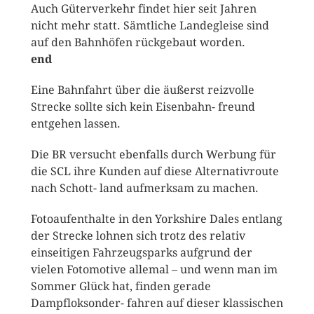
Auch Güterverkehr findet hier seit Jahren
nicht mehr statt. Sämtliche Landegleise sind
auf den Bahnhöfen rückgebaut worden.
end
Eine Bahnfahrt über die äußerst reizvolle
Strecke sollte sich kein Eisenbahn- freund
entgehen lassen.
Die BR versucht ebenfalls durch Werbung für
die SCL ihre Kunden auf diese Alternativroute
nach Schott- land aufmerksam zu machen.
Fotoaufenthalte in den Yorkshire Dales entlang
der Strecke lohnen sich trotz des relativ
einseitigen Fahrzeugsparks aufgrund der
vielen Fotomotive allemal – und wenn man im
Sommer Glück hat, finden gerade
Dampfloksonder- fahren auf dieser klassischen