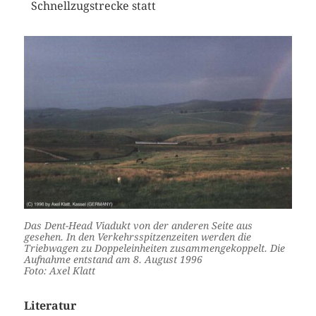
Schnellzugstrecke statt
Das Dent-Head Viadukt von der anderen Seite aus
gesehen. In den Verkehrsspitzenzeiten werden die
Triebwagen zu Doppeleinheiten zusammengekoppelt. Die
Aufnahme entstand am 8. August 1996
Foto: Axel Klatt
Literatur