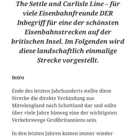
The Settle and Carlisle Line – für
viele Eisenbahnfreunde DER
Inbegriff für eine der schönsten
Eisenbahnstrecken auf der
britischen Insel. Im Folgenden wird
diese landschaftlich einmalige
Strecke vorgestellt.
Intro
Ende des letzten Jahrhunderts stellte diese
Strecke die direkte Verbindung aus
Mittelengland nach Schottland dar und sollte
über viele Jahre hinweg eine der wichtigsten
Verkehrswege Großbritanniens sein.
In den letzten Jahren kamen immer wieder