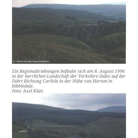
Ein Regionaltriebwagen befindet sich am 8. August 1996
in der herrlichen Landschaft der Yorkshire Dales auf der
Fahrt Richtung Carlisle in der Nähe von Horton in
Ribbledale.
Foto: Axel Klatt