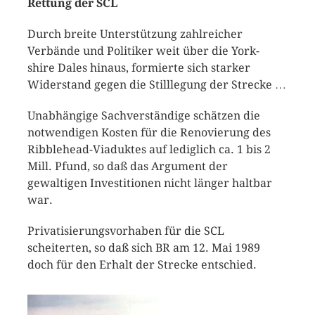
Rettung der SCL
Durch breite Unterstützung zahlreicher
Verbände und Politiker weit über die York-
shire Dales hinaus, formierte sich starker
Widerstand gegen die Stilllegung der Strecke …
Unabhängige Sachverständige schätzen die
notwendigen Kosten für die Renovierung des
Ribblehead-Viaduktes auf lediglich ca. 1 bis 2
Mill. Pfund, so daß das Argument der
gewaltigen Investitionen nicht länger haltbar
war.
Privatisierungsvorhaben für die SCL
scheiterten, so daß sich BR am 12. Mai 1989
doch für den Erhalt der Strecke entschied.