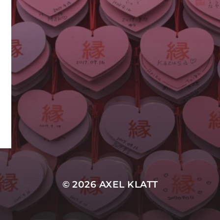
© 2026
AXEL KLATT