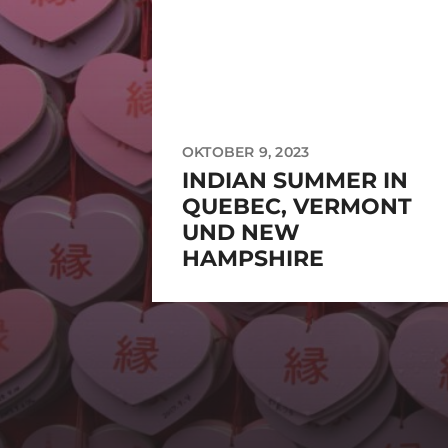
OKTOBER 9, 2023
INDIAN SUMMER IN
QUEBEC, VERMONT
UND NEW
HAMPSHIRE